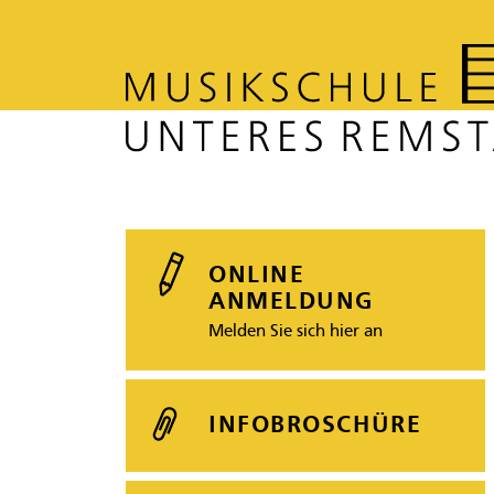
ONLINE
ANMELDUNG
Melden Sie sich hier an
INFOBROSCHÜRE