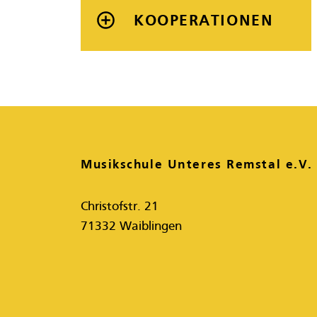
KOOPERATIONEN
Musikschule Unteres Remstal e.V.
Christofstr. 21
71332 Waiblingen