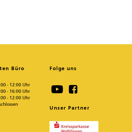
ten Büro
Folge uns
:00 - 12:00 Uhr
:00 - 16:00 Uhr
:00 - 12:00 Uhr
schlossen
Unser Partner