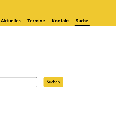
Aktuelles
Termine
Kontakt
Suche
Suchen