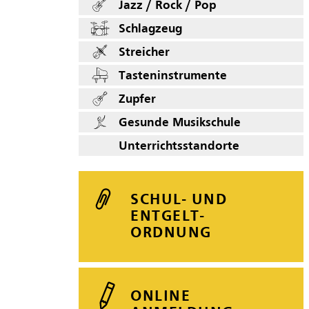
Jazz / Rock / Pop
Schlagzeug
Streicher
Tasteninstrumente
Zupfer
Gesunde Musikschule
Unterrichtsstandorte
SCHUL- UND
ENTGELT-
ORDNUNG
ONLINE