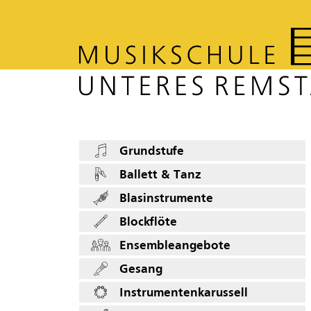
Grundstufe
Ballett & Tanz
Blasinstrumente
Blockflöte
Ensembleangebote
Gesang
Instrumentenkarussell