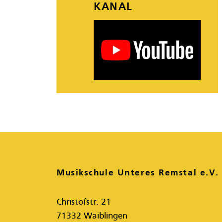
KANAL
Musikschule Unteres Remstal e.V.
Christofstr. 21
71332 Waiblingen