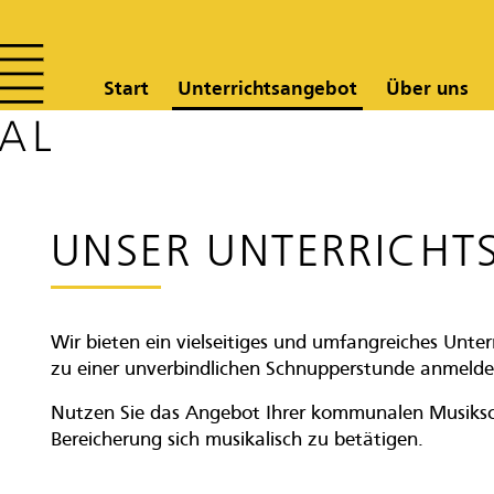
Start
Unterrichtsangebot
Über uns
UNSER UNTERRICHT
Wir bieten ein vielseitiges und umfangreiches Unte
zu einer unverbindlichen Schnupperstunde anmelde
Nutzen Sie das Angebot Ihrer kommunalen Musikschu
Bereicherung sich musikalisch zu betätigen.