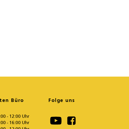
ten Büro
Folge uns
:00 - 12:00 Uhr
:00 - 16:00 Uhr
:00 - 12:00 Uhr