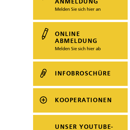
ANMELDUNG
Melden Sie sich hier an
ONLINE
ABMELDUNG
Melden Sie sich hier ab
INFOBROSCHÜRE
KOOPERATIONEN
UNSER YOUTUBE-