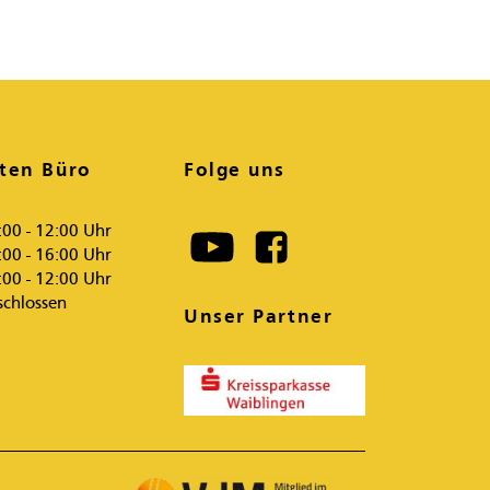
ten Büro
Folge uns
:00 - 12:00 Uhr
:00 - 16:00 Uhr
:00 - 12:00 Uhr
schlossen
Unser Partner