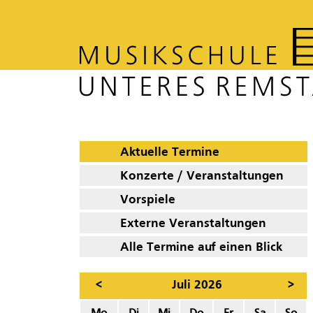
Aktuelle Termine
Konzerte / Veranstaltungen
Vorspiele
Externe Veranstaltungen
Alle Termine auf einen Blick
<
Juli 2026
>