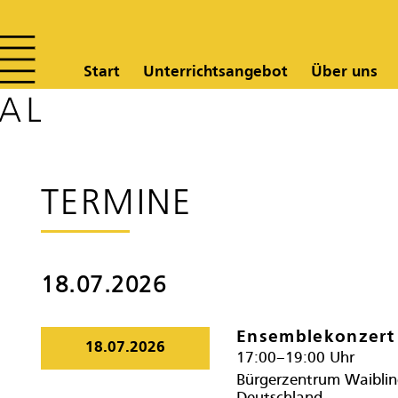
Start
Unterrichtsangebot
Über uns
TERMINE
18.07.2026
Ensemblekonzert
18.07.2026
17:00–19:00 Uhr
Bürgerzentrum Waiblin
Deutschland