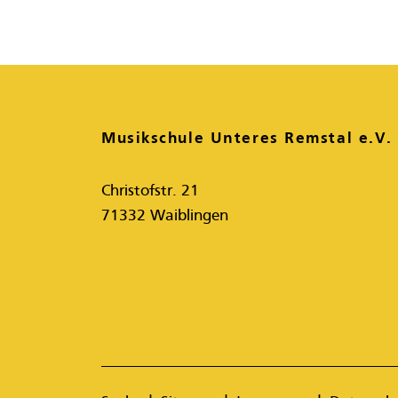
Musikschule Unteres Remstal e.V.
Christofstr. 21
71332 Waiblingen