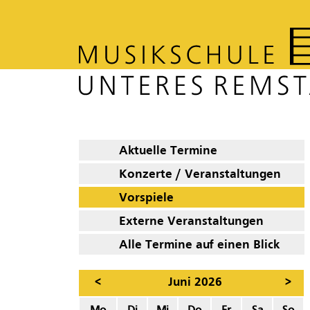
Aktuelle Termine
Konzerte / Veranstaltungen
Vorspiele
Externe Veranstaltungen
Alle Termine auf einen Blick
<
Juni 2026
>