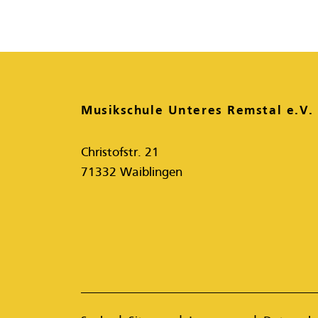
Musikschule Unteres Remstal e.V.
Christofstr. 21
71332 Waiblingen