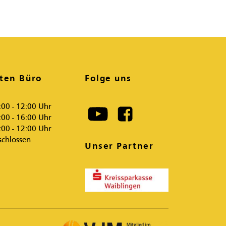
ten Büro
Folge uns
:00 - 12:00 Uhr
:00 - 16:00 Uhr
:00 - 12:00 Uhr
schlossen
Unser Partner