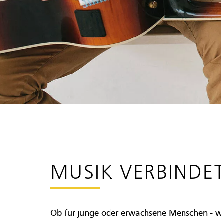
MUSIK VERBINDE
Ob für junge oder erwachsene Menschen - wir