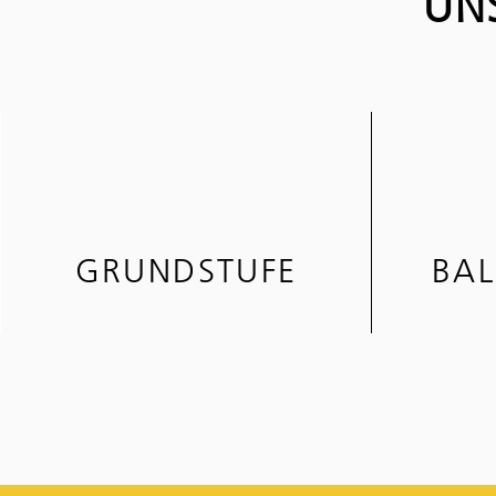
UN
GRUNDSTUFE
BAL