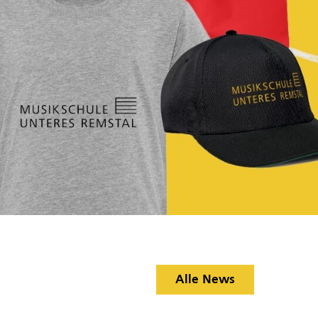
Alle News