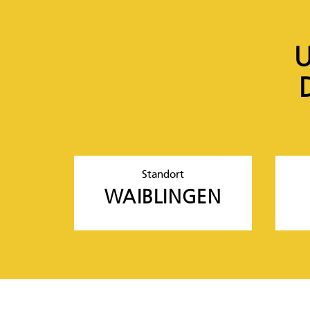
U
Standort
WAIBLINGEN