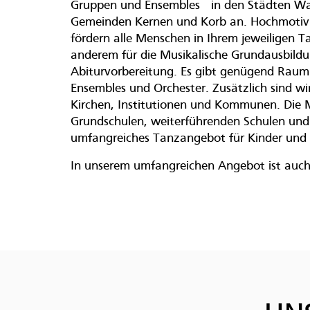
Gruppen und Ensembles in den Städten Wa
Gemeinden Kernen und Korb an. Hochmotivie
fördern alle Menschen in Ihrem jeweiligen Ta
anderem für die Musikalische Grundausbildu
Abiturvorbereitung. Es gibt genügend Raum
Ensembles und Orchester. Zusätzlich sind wi
Kirchen, Institutionen und Kommunen. Die M
Grundschulen, weiterführenden Schulen und
umfangreiches Tanzangebot für Kinder und
In unserem umfangreichen Angebot ist auch 