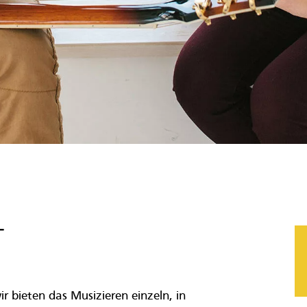
T
 bieten das Musizieren einzeln, in