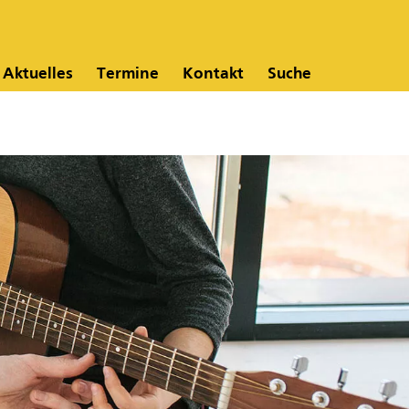
Aktuelles
Termine
Kontakt
Suche