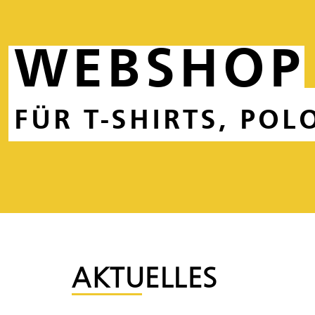
WEBSHOP
FÜR T-SHIRTS, POL
AKTUELLES