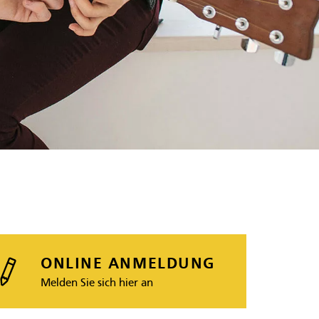
ONLINE ANMELDUNG
Melden Sie sich hier an