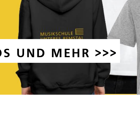
OS UND MEHR >>>