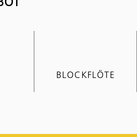
BOT
BLOCKFLÖTE