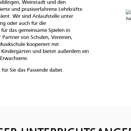
iblingen, Weinstadt und den
rte und praxiserfahrene Lehrkräfte
lent. Wir sind Anlaufstelle unter
ng oder auch für die
 für das gemeinsame Spielen in
r Partner von Schulen, Vereinen,
usikschule kooperiert mit
 Kindergärten und bietet außerdem ein
 Erwachsene.
für Sie das Passende dabei.