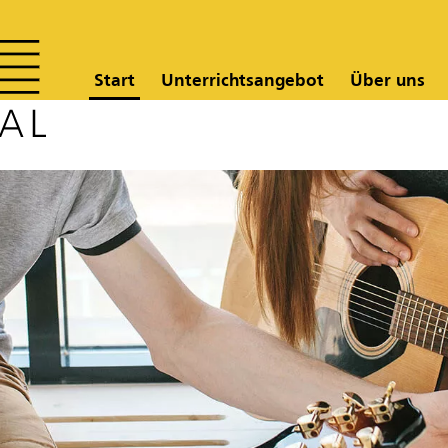
Start
Unterrichtsangebot
Über uns